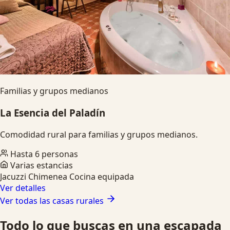
Familias y grupos medianos
La Esencia del Paladín
Comodidad rural para familias y grupos medianos.
Hasta 6 personas
Varias estancias
Jacuzzi
Chimenea
Cocina equipada
Ver detalles
Ver todas las casas rurales
Todo lo que buscas en una escapada