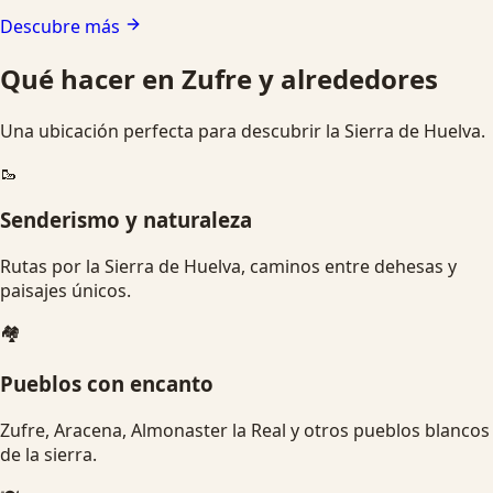
Descubre más
Qué hacer en Zufre y alrededores
Una ubicación perfecta para descubrir la Sierra de Huelva.
🥾
Senderismo y naturaleza
Rutas por la Sierra de Huelva, caminos entre dehesas y
paisajes únicos.
🏘️
Pueblos con encanto
Zufre, Aracena, Almonaster la Real y otros pueblos blancos
de la sierra.