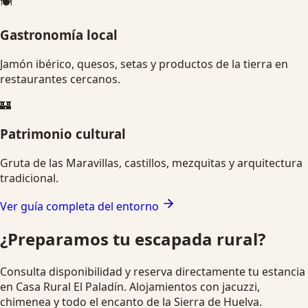
🍽️
Gastronomía local
Jamón ibérico, quesos, setas y productos de la tierra en
restaurantes cercanos.
🏰
Patrimonio cultural
Gruta de las Maravillas, castillos, mezquitas y arquitectura
tradicional.
Ver guía completa del entorno
¿Preparamos tu escapada rural?
Consulta disponibilidad y reserva directamente tu estancia
en Casa Rural El Paladín. Alojamientos con jacuzzi,
chimenea y todo el encanto de la Sierra de Huelva.