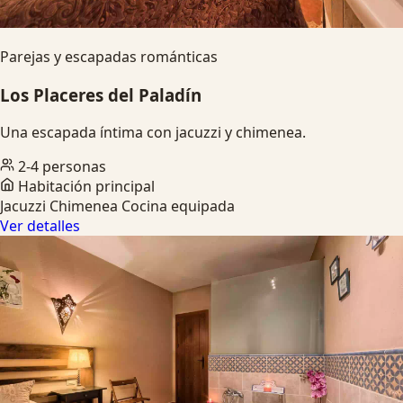
Parejas y escapadas románticas
Los Placeres del Paladín
Una escapada íntima con jacuzzi y chimenea.
2-4 personas
Habitación principal
Jacuzzi
Chimenea
Cocina equipada
Ver detalles