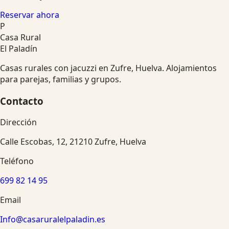
Reservar ahora
P
Casa Rural
El Paladín
Casas rurales con jacuzzi en Zufre, Huelva. Alojamientos
para parejas, familias y grupos.
Contacto
Dirección
Calle Escobas, 12, 21210 Zufre, Huelva
Teléfono
699 82 14 95
Email
Info@casaruralelpaladin.es