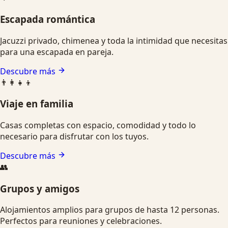
Escapada romántica
Jacuzzi privado, chimenea y toda la intimidad que necesitas
para una escapada en pareja.
Descubre más
👨‍👩‍👧‍👦
Viaje en familia
Casas completas con espacio, comodidad y todo lo
necesario para disfrutar con los tuyos.
Descubre más
👥
Grupos y amigos
Alojamientos amplios para grupos de hasta 12 personas.
Perfectos para reuniones y celebraciones.