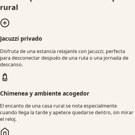
rural
Jacuzzi privado
Disfruta de una estancia relajante con jacuzzi, perfecta
para desconectar después de una ruta o una jornada de
descanso.
Chimenea y ambiente acogedor
El encanto de una casa rural se nota especialmente
cuando llega la tarde y apetece quedarse dentro, sin mirar
el reloj.