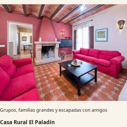
Grupos, familias grandes y escapadas con amigos
Casa Rural El Paladín