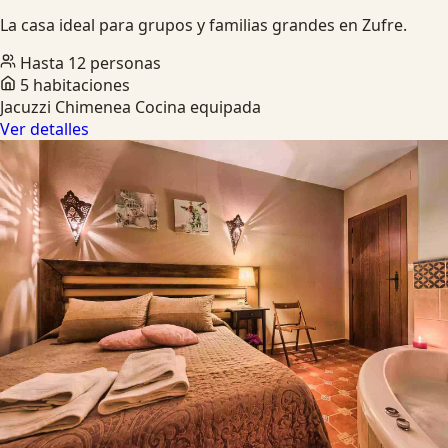
La casa ideal para grupos y familias grandes en Zufre.
Hasta 12 personas
5 habitaciones
Jacuzzi
Chimenea
Cocina equipada
Ver detalles