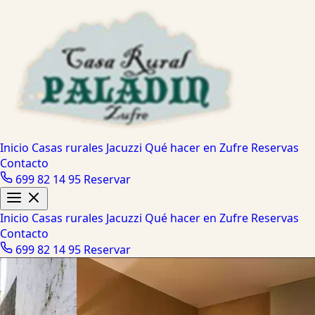
Inicio
Casas rurales
Jacuzzi
Qué hacer en Zufre
Reservas
Contacto
699 82 14 95
Reservar
Inicio
Casas rurales
Jacuzzi
Qué hacer en Zufre
Reservas
Contacto
699 82 14 95
Reservar