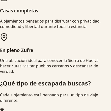
Casas completas
Alojamientos pensados para disfrutar con privacidad,
comodidad y libertad durante toda la estancia.
En pleno Zufre
Una ubicación ideal para conocer la Sierra de Huelva,
hacer rutas, visitar pueblos cercanos y descansar de
verdad.
¿Qué tipo de escapada buscas?
Cada alojamiento está pensado para un tipo de viaje
diferente.
❤️