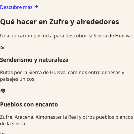
Descubre más
Qué hacer en Zufre y alrededores
Una ubicación perfecta para descubrir la Sierra de Huelva.
🥾
Senderismo y naturaleza
Rutas por la Sierra de Huelva, caminos entre dehesas y
paisajes únicos.
🏘️
Pueblos con encanto
Zufre, Aracena, Almonaster la Real y otros pueblos blancos
de la sierra.