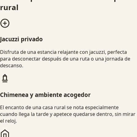
rural
Jacuzzi privado
Disfruta de una estancia relajante con jacuzzi, perfecta
para desconectar después de una ruta o una jornada de
descanso.
Chimenea y ambiente acogedor
El encanto de una casa rural se nota especialmente
cuando llega la tarde y apetece quedarse dentro, sin mirar
el reloj.