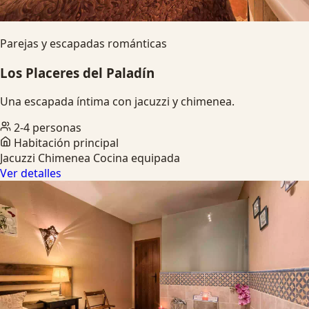
Parejas y escapadas románticas
Los Placeres del Paladín
Una escapada íntima con jacuzzi y chimenea.
2-4 personas
Habitación principal
Jacuzzi
Chimenea
Cocina equipada
Ver detalles