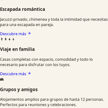
Escapada romántica
Jacuzzi privado, chimenea y toda la intimidad que necesitas
para una escapada en pareja.
Descubre más
👨‍👩‍👧‍👦
Viaje en familia
Casas completas con espacio, comodidad y todo lo
necesario para disfrutar con los tuyos.
Descubre más
👥
Grupos y amigos
Alojamientos amplios para grupos de hasta 12 personas.
Perfectos para reuniones y celebraciones.