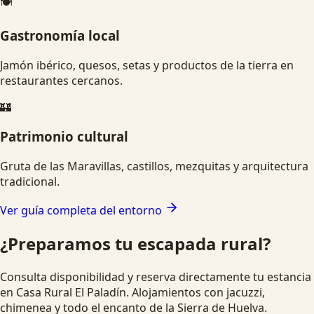
🍽️
Gastronomía local
Jamón ibérico, quesos, setas y productos de la tierra en
restaurantes cercanos.
🏰
Patrimonio cultural
Gruta de las Maravillas, castillos, mezquitas y arquitectura
tradicional.
Ver guía completa del entorno
¿Preparamos tu escapada rural?
Consulta disponibilidad y reserva directamente tu estancia
en Casa Rural El Paladín. Alojamientos con jacuzzi,
chimenea y todo el encanto de la Sierra de Huelva.