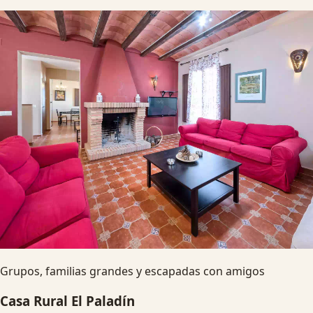
Grupos, familias grandes y escapadas con amigos
Casa Rural El Paladín