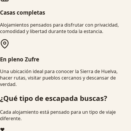
Casas completas
Alojamientos pensados para disfrutar con privacidad,
comodidad y libertad durante toda la estancia.
En pleno Zufre
Una ubicación ideal para conocer la Sierra de Huelva,
hacer rutas, visitar pueblos cercanos y descansar de
verdad.
¿Qué tipo de escapada buscas?
Cada alojamiento está pensado para un tipo de viaje
diferente.
❤️