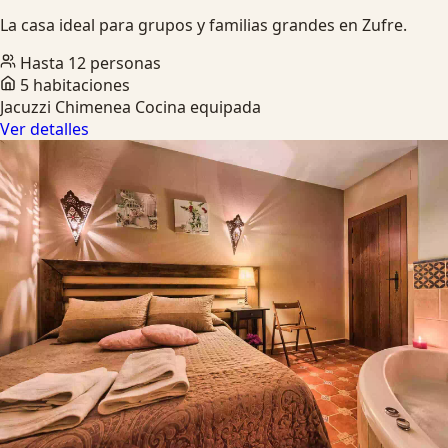
La casa ideal para grupos y familias grandes en Zufre.
Hasta 12 personas
5 habitaciones
Jacuzzi
Chimenea
Cocina equipada
Ver detalles