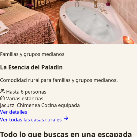
Familias y grupos medianos
La Esencia del Paladín
Comodidad rural para familias y grupos medianos.
Hasta 6 personas
Varias estancias
Jacuzzi
Chimenea
Cocina equipada
Ver detalles
Ver todas las casas rurales
Todo lo que buscas en una escapada