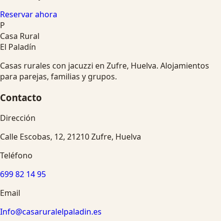
Reservar ahora
P
Casa Rural
El Paladín
Casas rurales con jacuzzi en Zufre, Huelva. Alojamientos
para parejas, familias y grupos.
Contacto
Dirección
Calle Escobas, 12, 21210 Zufre, Huelva
Teléfono
699 82 14 95
Email
Info@casaruralelpaladin.es