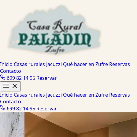
Inicio
Casas rurales
Jacuzzi
Qué hacer en Zufre
Reservas
Contacto
699 82 14 95
Reservar
Inicio
Casas rurales
Jacuzzi
Qué hacer en Zufre
Reservas
Contacto
699 82 14 95
Reservar