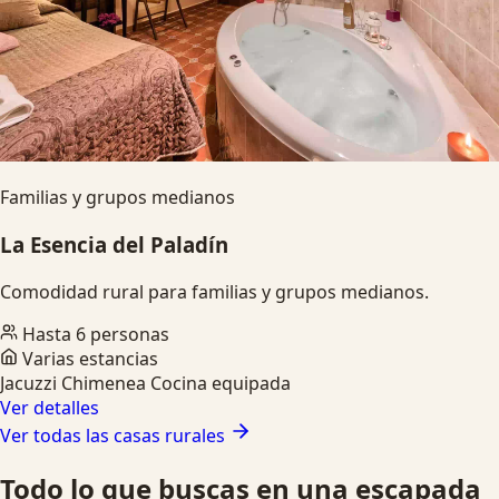
Familias y grupos medianos
La Esencia del Paladín
Comodidad rural para familias y grupos medianos.
Hasta 6 personas
Varias estancias
Jacuzzi
Chimenea
Cocina equipada
Ver detalles
Ver todas las casas rurales
Todo lo que buscas en una escapada