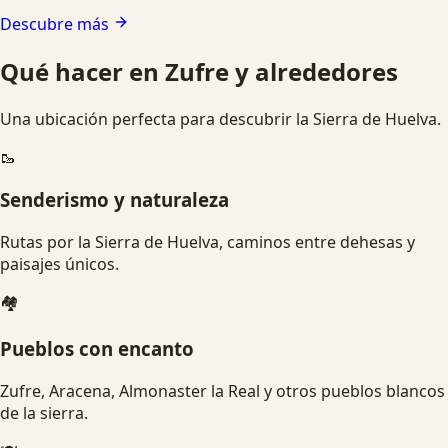
Descubre más
Qué hacer en Zufre y alrededores
Una ubicación perfecta para descubrir la Sierra de Huelva.
🥾
Senderismo y naturaleza
Rutas por la Sierra de Huelva, caminos entre dehesas y
paisajes únicos.
🏘️
Pueblos con encanto
Zufre, Aracena, Almonaster la Real y otros pueblos blancos
de la sierra.