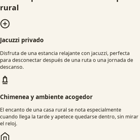
rural
Jacuzzi privado
Disfruta de una estancia relajante con jacuzzi, perfecta
para desconectar después de una ruta o una jornada de
descanso.
Chimenea y ambiente acogedor
El encanto de una casa rural se nota especialmente
cuando llega la tarde y apetece quedarse dentro, sin mirar
el reloj.