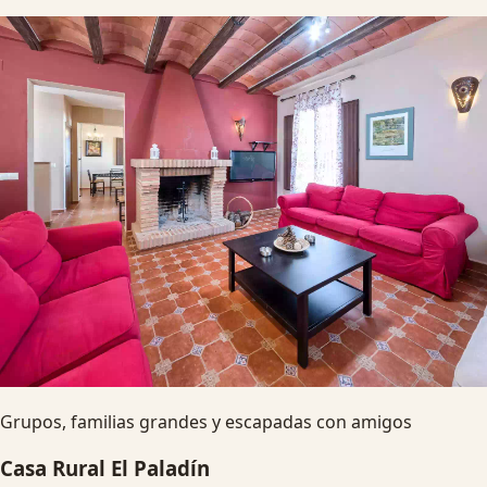
Grupos, familias grandes y escapadas con amigos
Casa Rural El Paladín