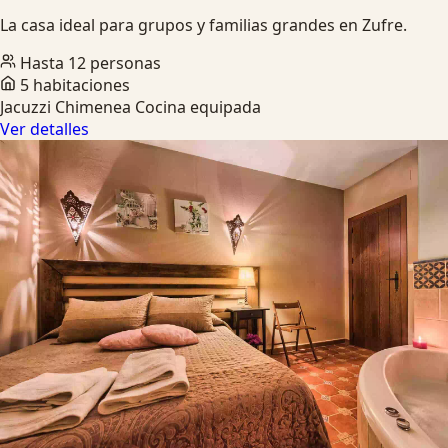
La casa ideal para grupos y familias grandes en Zufre.
Hasta 12 personas
5 habitaciones
Jacuzzi
Chimenea
Cocina equipada
Ver detalles