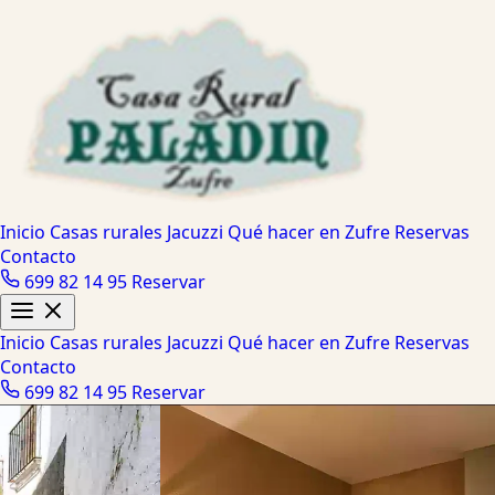
Inicio
Casas rurales
Jacuzzi
Qué hacer en Zufre
Reservas
Contacto
699 82 14 95
Reservar
Inicio
Casas rurales
Jacuzzi
Qué hacer en Zufre
Reservas
Contacto
699 82 14 95
Reservar