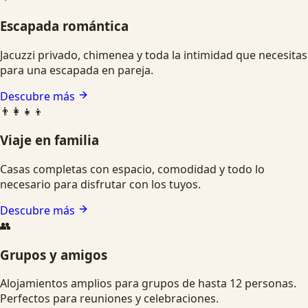
Escapada romántica
Jacuzzi privado, chimenea y toda la intimidad que necesitas
para una escapada en pareja.
Descubre más
👨‍👩‍👧‍👦
Viaje en familia
Casas completas con espacio, comodidad y todo lo
necesario para disfrutar con los tuyos.
Descubre más
👥
Grupos y amigos
Alojamientos amplios para grupos de hasta 12 personas.
Perfectos para reuniones y celebraciones.