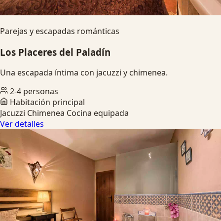
Parejas y escapadas románticas
Los Placeres del Paladín
Una escapada íntima con jacuzzi y chimenea.
2-4 personas
Habitación principal
Jacuzzi
Chimenea
Cocina equipada
Ver detalles