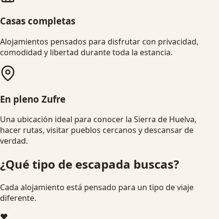
Casas completas
Alojamientos pensados para disfrutar con privacidad,
comodidad y libertad durante toda la estancia.
En pleno Zufre
Una ubicación ideal para conocer la Sierra de Huelva,
hacer rutas, visitar pueblos cercanos y descansar de
verdad.
¿Qué tipo de escapada buscas?
Cada alojamiento está pensado para un tipo de viaje
diferente.
❤️