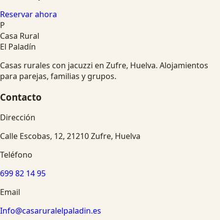
Reservar ahora
P
Casa Rural
El Paladín
Casas rurales con jacuzzi en Zufre, Huelva. Alojamientos
para parejas, familias y grupos.
Contacto
Dirección
Calle Escobas, 12, 21210 Zufre, Huelva
Teléfono
699 82 14 95
Email
Info@casaruralelpaladin.es