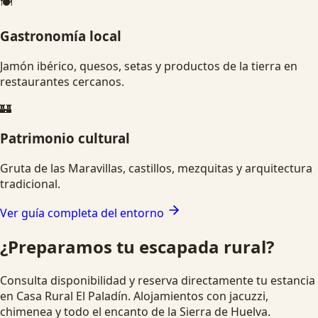
🍽️
Gastronomía local
Jamón ibérico, quesos, setas y productos de la tierra en
restaurantes cercanos.
🏰
Patrimonio cultural
Gruta de las Maravillas, castillos, mezquitas y arquitectura
tradicional.
Ver guía completa del entorno
¿Preparamos tu escapada rural?
Consulta disponibilidad y reserva directamente tu estancia
en Casa Rural El Paladín. Alojamientos con jacuzzi,
chimenea y todo el encanto de la Sierra de Huelva.