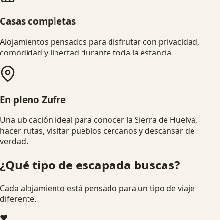
Casas completas
Alojamientos pensados para disfrutar con privacidad,
comodidad y libertad durante toda la estancia.
En pleno Zufre
Una ubicación ideal para conocer la Sierra de Huelva,
hacer rutas, visitar pueblos cercanos y descansar de
verdad.
¿Qué tipo de escapada buscas?
Cada alojamiento está pensado para un tipo de viaje
diferente.
❤️