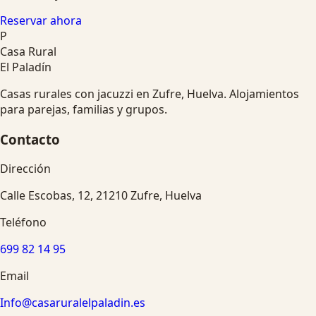
Reservar ahora
P
Casa Rural
El Paladín
Casas rurales con jacuzzi en Zufre, Huelva. Alojamientos
para parejas, familias y grupos.
Contacto
Dirección
Calle Escobas, 12, 21210 Zufre, Huelva
Teléfono
699 82 14 95
Email
Info@casaruralelpaladin.es