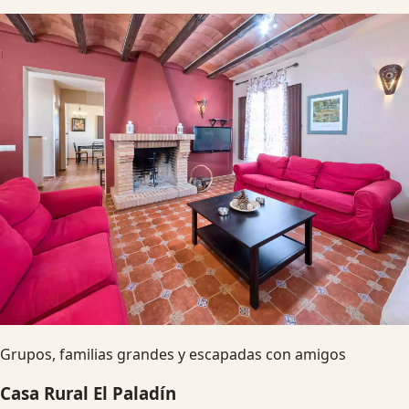
Grupos, familias grandes y escapadas con amigos
Casa Rural El Paladín