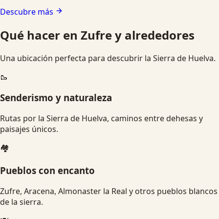
Descubre más
Qué hacer en Zufre y alrededores
Una ubicación perfecta para descubrir la Sierra de Huelva.
🥾
Senderismo y naturaleza
Rutas por la Sierra de Huelva, caminos entre dehesas y
paisajes únicos.
🏘️
Pueblos con encanto
Zufre, Aracena, Almonaster la Real y otros pueblos blancos
de la sierra.