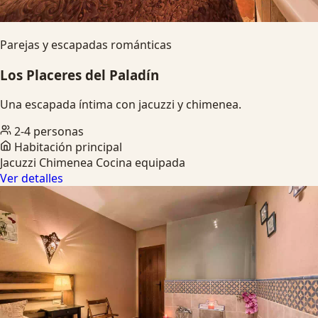
Parejas y escapadas románticas
Los Placeres del Paladín
Una escapada íntima con jacuzzi y chimenea.
2-4 personas
Habitación principal
Jacuzzi
Chimenea
Cocina equipada
Ver detalles