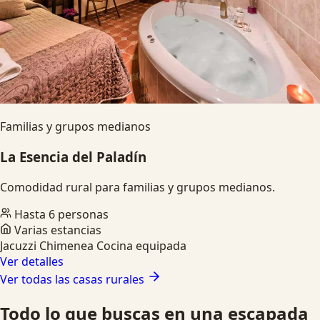
Familias y grupos medianos
La Esencia del Paladín
Comodidad rural para familias y grupos medianos.
Hasta 6 personas
Varias estancias
Jacuzzi
Chimenea
Cocina equipada
Ver detalles
Ver todas las casas rurales
Todo lo que buscas en una escapada