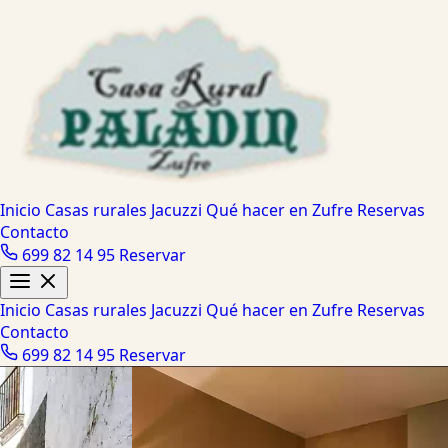
Inicio
Casas rurales
Jacuzzi
Qué hacer en Zufre
Reservas
Contacto
699 82 14 95
Reservar
Inicio
Casas rurales
Jacuzzi
Qué hacer en Zufre
Reservas
Contacto
699 82 14 95
Reservar