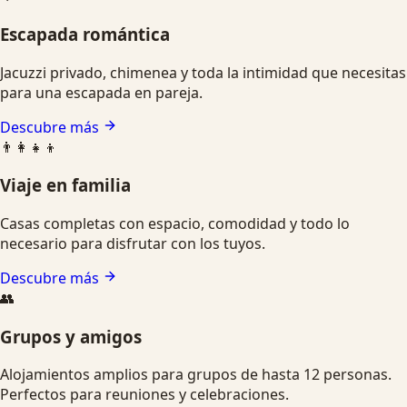
Escapada romántica
Jacuzzi privado, chimenea y toda la intimidad que necesitas
para una escapada en pareja.
Descubre más
👨‍👩‍👧‍👦
Viaje en familia
Casas completas con espacio, comodidad y todo lo
necesario para disfrutar con los tuyos.
Descubre más
👥
Grupos y amigos
Alojamientos amplios para grupos de hasta 12 personas.
Perfectos para reuniones y celebraciones.