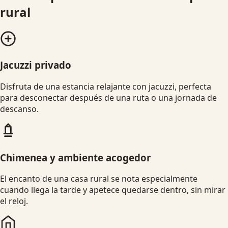
rural
Jacuzzi privado
Disfruta de una estancia relajante con jacuzzi, perfecta
para desconectar después de una ruta o una jornada de
descanso.
Chimenea y ambiente acogedor
El encanto de una casa rural se nota especialmente
cuando llega la tarde y apetece quedarse dentro, sin mirar
el reloj.