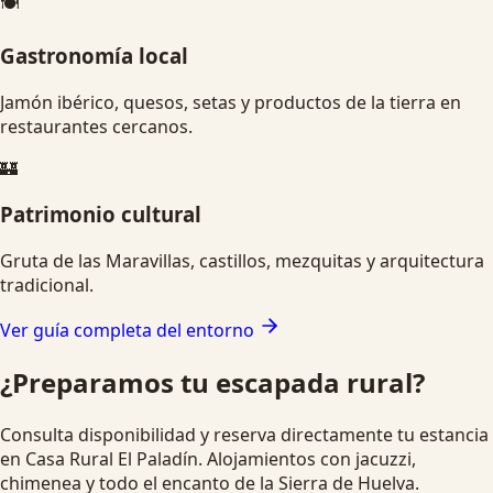
🍽️
Gastronomía local
Jamón ibérico, quesos, setas y productos de la tierra en
restaurantes cercanos.
🏰
Patrimonio cultural
Gruta de las Maravillas, castillos, mezquitas y arquitectura
tradicional.
Ver guía completa del entorno
¿Preparamos tu escapada rural?
Consulta disponibilidad y reserva directamente tu estancia
en Casa Rural El Paladín. Alojamientos con jacuzzi,
chimenea y todo el encanto de la Sierra de Huelva.