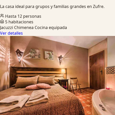
La casa ideal para grupos y familias grandes en Zufre.
Hasta 12 personas
5 habitaciones
Jacuzzi
Chimenea
Cocina equipada
Ver detalles