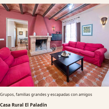
Grupos, familias grandes y escapadas con amigos
Casa Rural El Paladín