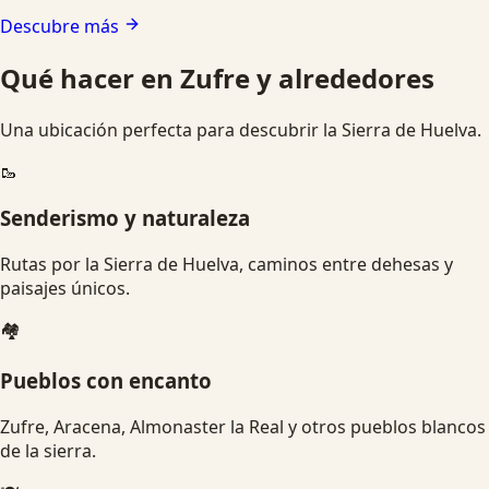
Descubre más
Qué hacer en Zufre y alrededores
Una ubicación perfecta para descubrir la Sierra de Huelva.
🥾
Senderismo y naturaleza
Rutas por la Sierra de Huelva, caminos entre dehesas y
paisajes únicos.
🏘️
Pueblos con encanto
Zufre, Aracena, Almonaster la Real y otros pueblos blancos
de la sierra.