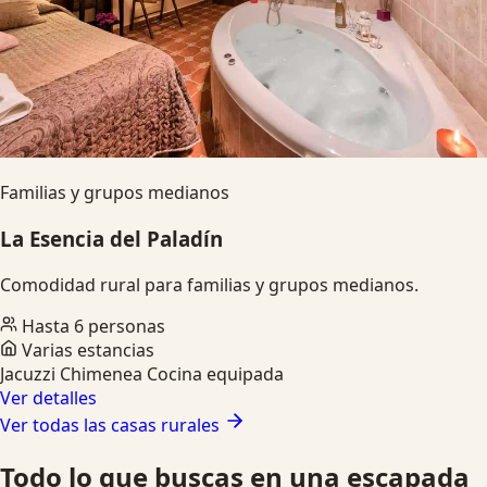
Familias y grupos medianos
La Esencia del Paladín
Comodidad rural para familias y grupos medianos.
Hasta 6 personas
Varias estancias
Jacuzzi
Chimenea
Cocina equipada
Ver detalles
Ver todas las casas rurales
Todo lo que buscas en una escapada