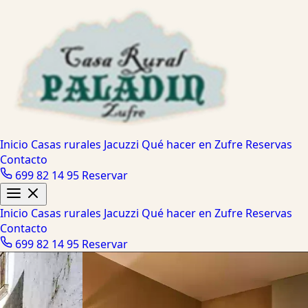
Inicio
Casas rurales
Jacuzzi
Qué hacer en Zufre
Reservas
Contacto
699 82 14 95
Reservar
Inicio
Casas rurales
Jacuzzi
Qué hacer en Zufre
Reservas
Contacto
699 82 14 95
Reservar