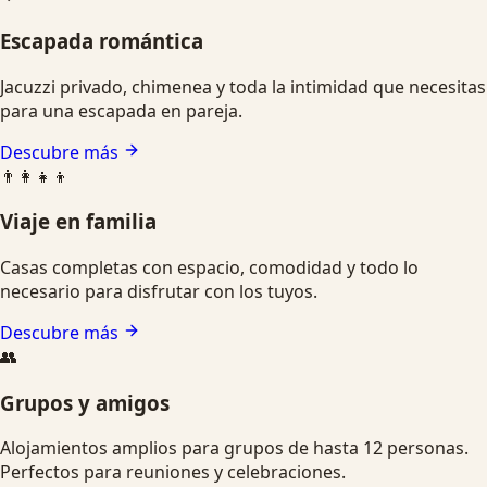
Escapada romántica
Jacuzzi privado, chimenea y toda la intimidad que necesitas
para una escapada en pareja.
Descubre más
👨‍👩‍👧‍👦
Viaje en familia
Casas completas con espacio, comodidad y todo lo
necesario para disfrutar con los tuyos.
Descubre más
👥
Grupos y amigos
Alojamientos amplios para grupos de hasta 12 personas.
Perfectos para reuniones y celebraciones.