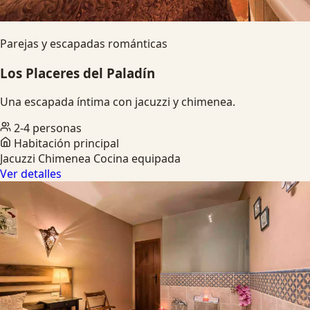
Parejas y escapadas románticas
Los Placeres del Paladín
Una escapada íntima con jacuzzi y chimenea.
2-4 personas
Habitación principal
Jacuzzi
Chimenea
Cocina equipada
Ver detalles