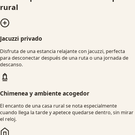
rural
Jacuzzi privado
Disfruta de una estancia relajante con jacuzzi, perfecta
para desconectar después de una ruta o una jornada de
descanso.
Chimenea y ambiente acogedor
El encanto de una casa rural se nota especialmente
cuando llega la tarde y apetece quedarse dentro, sin mirar
el reloj.