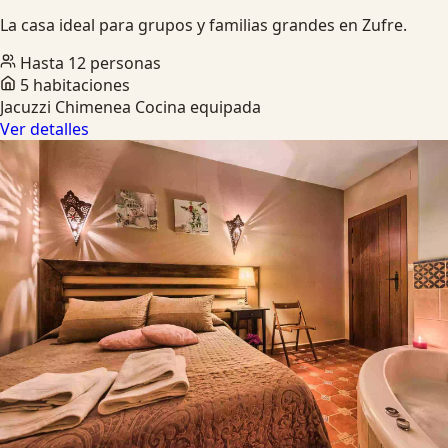
La casa ideal para grupos y familias grandes en Zufre.
Hasta 12 personas
5 habitaciones
Jacuzzi
Chimenea
Cocina equipada
Ver detalles