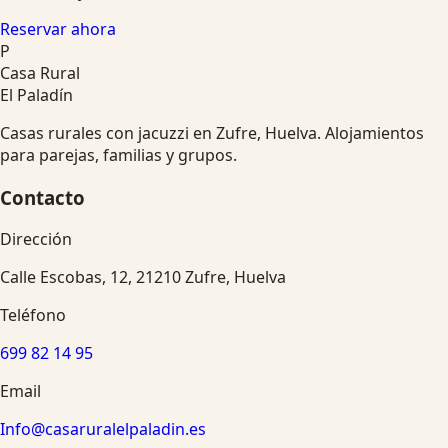
Reservar ahora
P
Casa Rural
El Paladín
Casas rurales con jacuzzi en Zufre, Huelva. Alojamientos
para parejas, familias y grupos.
Contacto
Dirección
Calle Escobas, 12, 21210 Zufre, Huelva
Teléfono
699 82 14 95
Email
Info@casaruralelpaladin.es