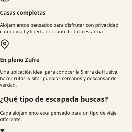
Casas completas
Alojamientos pensados para disfrutar con privacidad,
comodidad y libertad durante toda la estancia.
En pleno Zufre
Una ubicación ideal para conocer la Sierra de Huelva,
hacer rutas, visitar pueblos cercanos y descansar de
verdad.
¿Qué tipo de escapada buscas?
Cada alojamiento está pensado para un tipo de viaje
diferente.
❤️