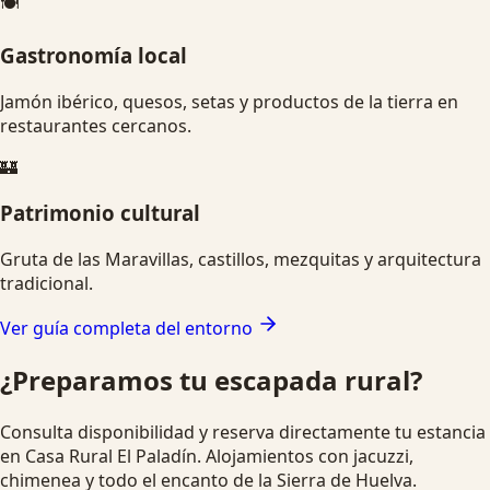
🍽️
Gastronomía local
Jamón ibérico, quesos, setas y productos de la tierra en
restaurantes cercanos.
🏰
Patrimonio cultural
Gruta de las Maravillas, castillos, mezquitas y arquitectura
tradicional.
Ver guía completa del entorno
¿Preparamos tu escapada rural?
Consulta disponibilidad y reserva directamente tu estancia
en Casa Rural El Paladín. Alojamientos con jacuzzi,
chimenea y todo el encanto de la Sierra de Huelva.