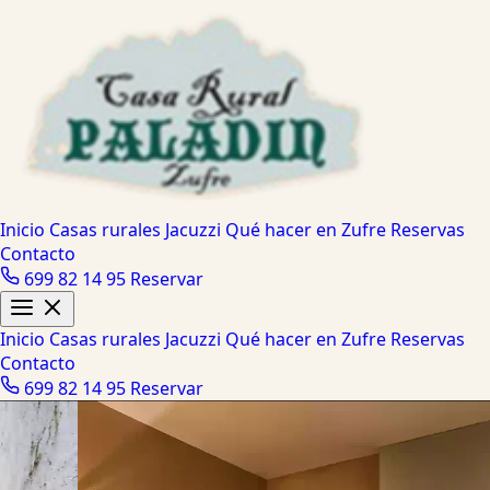
Inicio
Casas rurales
Jacuzzi
Qué hacer en Zufre
Reservas
Contacto
699 82 14 95
Reservar
Inicio
Casas rurales
Jacuzzi
Qué hacer en Zufre
Reservas
Contacto
699 82 14 95
Reservar