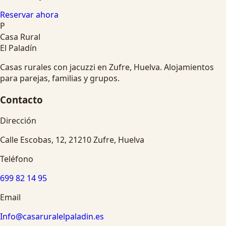
Reservar ahora
P
Casa Rural
El Paladín
Casas rurales con jacuzzi en Zufre, Huelva. Alojamientos
para parejas, familias y grupos.
Contacto
Dirección
Calle Escobas, 12, 21210 Zufre, Huelva
Teléfono
699 82 14 95
Email
Info@casaruralelpaladin.es