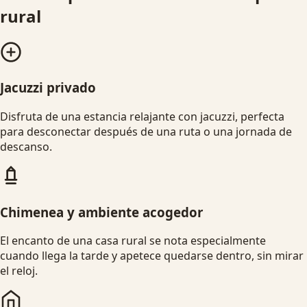
rural
Jacuzzi privado
Disfruta de una estancia relajante con jacuzzi, perfecta
para desconectar después de una ruta o una jornada de
descanso.
Chimenea y ambiente acogedor
El encanto de una casa rural se nota especialmente
cuando llega la tarde y apetece quedarse dentro, sin mirar
el reloj.