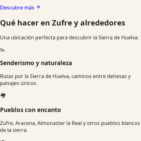
Descubre más
Qué hacer en Zufre y alrededores
Una ubicación perfecta para descubrir la Sierra de Huelva.
🥾
Senderismo y naturaleza
Rutas por la Sierra de Huelva, caminos entre dehesas y
paisajes únicos.
🏘️
Pueblos con encanto
Zufre, Aracena, Almonaster la Real y otros pueblos blancos
de la sierra.