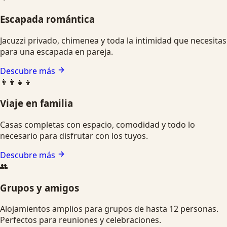
Escapada romántica
Jacuzzi privado, chimenea y toda la intimidad que necesitas
para una escapada en pareja.
Descubre más
👨‍👩‍👧‍👦
Viaje en familia
Casas completas con espacio, comodidad y todo lo
necesario para disfrutar con los tuyos.
Descubre más
👥
Grupos y amigos
Alojamientos amplios para grupos de hasta 12 personas.
Perfectos para reuniones y celebraciones.