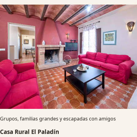
Grupos, familias grandes y escapadas con amigos
Casa Rural El Paladín