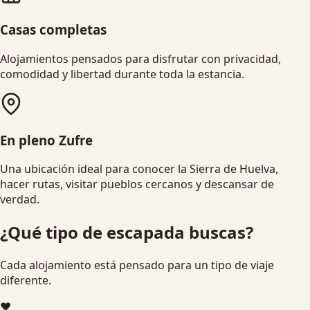
Casas completas
Alojamientos pensados para disfrutar con privacidad,
comodidad y libertad durante toda la estancia.
En pleno Zufre
Una ubicación ideal para conocer la Sierra de Huelva,
hacer rutas, visitar pueblos cercanos y descansar de
verdad.
¿Qué tipo de escapada buscas?
Cada alojamiento está pensado para un tipo de viaje
diferente.
❤️