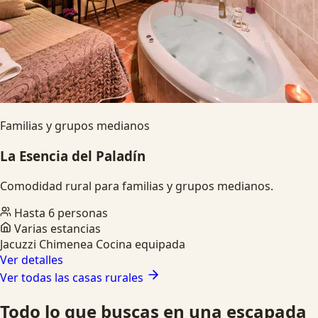
Familias y grupos medianos
La Esencia del Paladín
Comodidad rural para familias y grupos medianos.
Hasta 6 personas
Varias estancias
Jacuzzi
Chimenea
Cocina equipada
Ver detalles
Ver todas las casas rurales
Todo lo que buscas en una escapada