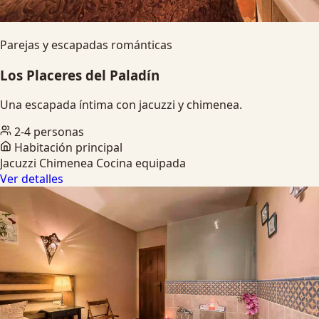
Parejas y escapadas románticas
Los Placeres del Paladín
Una escapada íntima con jacuzzi y chimenea.
2-4 personas
Habitación principal
Jacuzzi
Chimenea
Cocina equipada
Ver detalles