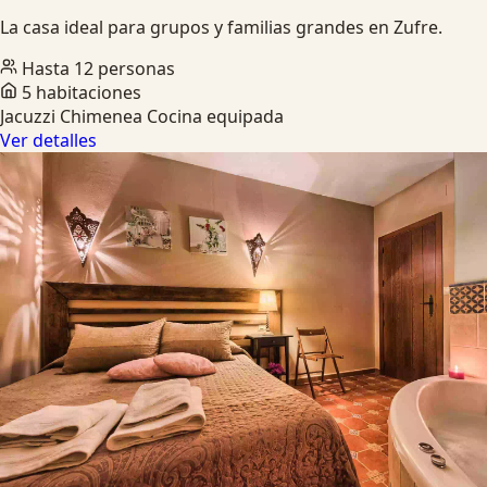
La casa ideal para grupos y familias grandes en Zufre.
Hasta 12 personas
5 habitaciones
Jacuzzi
Chimenea
Cocina equipada
Ver detalles