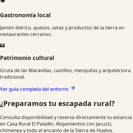
🍽️
Gastronomía local
Jamón ibérico, quesos, setas y productos de la tierra en
restaurantes cercanos.
🏰
Patrimonio cultural
Gruta de las Maravillas, castillos, mezquitas y arquitectura
tradicional.
Ver guía completa del entorno
¿Preparamos tu escapada rural?
Consulta disponibilidad y reserva directamente tu estancia
en Casa Rural El Paladín. Alojamientos con jacuzzi,
chimenea y todo el encanto de la Sierra de Huelva.