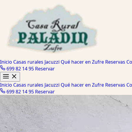
Inicio
Casas rurales
Jacuzzi
Qué hacer en Zufre
Reservas
Co
699 82 14 95
Reservar
Inicio
Casas rurales
Jacuzzi
Qué hacer en Zufre
Reservas
Co
699 82 14 95
Reservar