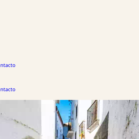
ntacto
ntacto