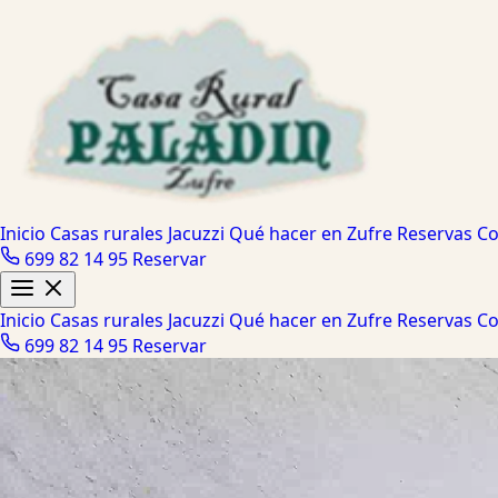
Inicio
Casas rurales
Jacuzzi
Qué hacer en Zufre
Reservas
Co
699 82 14 95
Reservar
Inicio
Casas rurales
Jacuzzi
Qué hacer en Zufre
Reservas
Co
699 82 14 95
Reservar