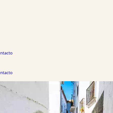
ntacto
ntacto