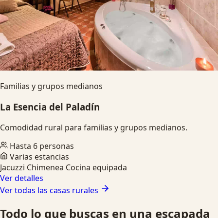
Familias y grupos medianos
La Esencia del Paladín
Comodidad rural para familias y grupos medianos.
Hasta 6 personas
Varias estancias
Jacuzzi
Chimenea
Cocina equipada
Ver detalles
Ver todas las casas rurales
Todo lo que buscas en una escapada