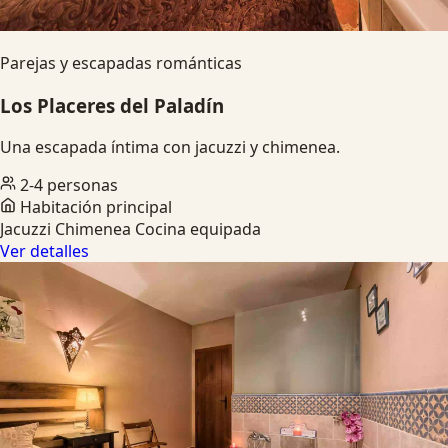
Parejas y escapadas románticas
Los Placeres del Paladín
Una escapada íntima con jacuzzi y chimenea.
2-4 personas
Habitación principal
Jacuzzi
Chimenea
Cocina equipada
Ver detalles