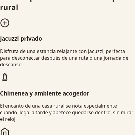
rural
Jacuzzi privado
Disfruta de una estancia relajante con jacuzzi, perfecta
para desconectar después de una ruta o una jornada de
descanso.
Chimenea y ambiente acogedor
El encanto de una casa rural se nota especialmente
cuando llega la tarde y apetece quedarse dentro, sin mirar
el reloj.