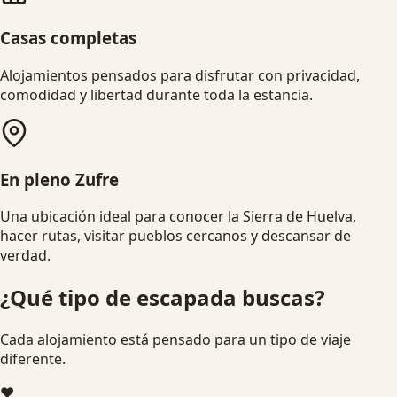
Casas completas
Alojamientos pensados para disfrutar con privacidad,
comodidad y libertad durante toda la estancia.
En pleno Zufre
Una ubicación ideal para conocer la Sierra de Huelva,
hacer rutas, visitar pueblos cercanos y descansar de
verdad.
¿Qué tipo de escapada buscas?
Cada alojamiento está pensado para un tipo de viaje
diferente.
❤️