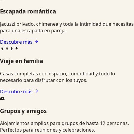
Escapada romántica
Jacuzzi privado, chimenea y toda la intimidad que necesitas
para una escapada en pareja.
Descubre más
👨‍👩‍👧‍👦
Viaje en familia
Casas completas con espacio, comodidad y todo lo
necesario para disfrutar con los tuyos.
Descubre más
👥
Grupos y amigos
Alojamientos amplios para grupos de hasta 12 personas.
Perfectos para reuniones y celebraciones.