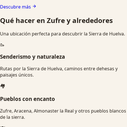
Descubre más
Qué hacer en Zufre y alrededores
Una ubicación perfecta para descubrir la Sierra de Huelva.
🥾
Senderismo y naturaleza
Rutas por la Sierra de Huelva, caminos entre dehesas y
paisajes únicos.
🏘️
Pueblos con encanto
Zufre, Aracena, Almonaster la Real y otros pueblos blancos
de la sierra.