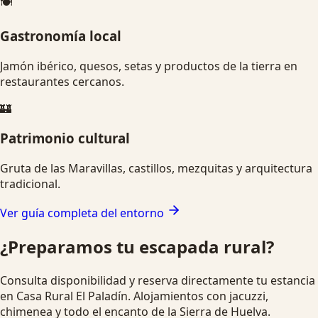
🍽️
Gastronomía local
Jamón ibérico, quesos, setas y productos de la tierra en
restaurantes cercanos.
🏰
Patrimonio cultural
Gruta de las Maravillas, castillos, mezquitas y arquitectura
tradicional.
Ver guía completa del entorno
¿Preparamos tu escapada rural?
Consulta disponibilidad y reserva directamente tu estancia
en Casa Rural El Paladín. Alojamientos con jacuzzi,
chimenea y todo el encanto de la Sierra de Huelva.