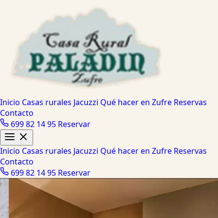
Inicio
Casas rurales
Jacuzzi
Qué hacer en Zufre
Reservas
Contacto
699 82 14 95
Reservar
Inicio
Casas rurales
Jacuzzi
Qué hacer en Zufre
Reservas
Contacto
699 82 14 95
Reservar