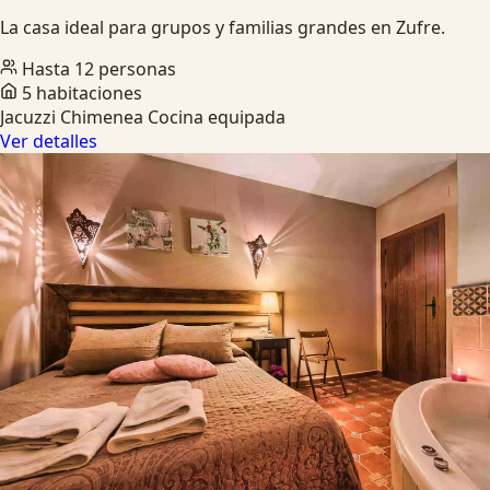
La casa ideal para grupos y familias grandes en Zufre.
Hasta 12 personas
5 habitaciones
Jacuzzi
Chimenea
Cocina equipada
Ver detalles