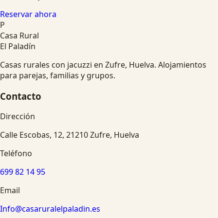
Reservar ahora
P
Casa Rural
El Paladín
Casas rurales con jacuzzi en Zufre, Huelva. Alojamientos
para parejas, familias y grupos.
Contacto
Dirección
Calle Escobas, 12, 21210 Zufre, Huelva
Teléfono
699 82 14 95
Email
Info@casaruralelpaladin.es