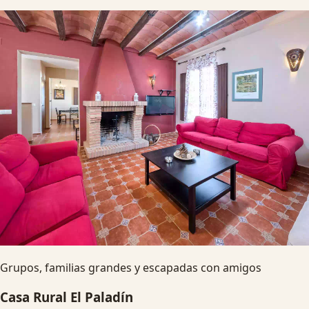
Grupos, familias grandes y escapadas con amigos
Casa Rural El Paladín