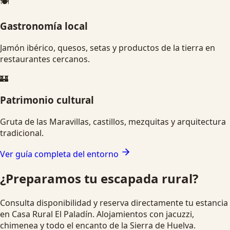
🍽️
Gastronomía local
Jamón ibérico, quesos, setas y productos de la tierra en
restaurantes cercanos.
🏰
Patrimonio cultural
Gruta de las Maravillas, castillos, mezquitas y arquitectura
tradicional.
Ver guía completa del entorno
¿Preparamos tu escapada rural?
Consulta disponibilidad y reserva directamente tu estancia
en Casa Rural El Paladín. Alojamientos con jacuzzi,
chimenea y todo el encanto de la Sierra de Huelva.