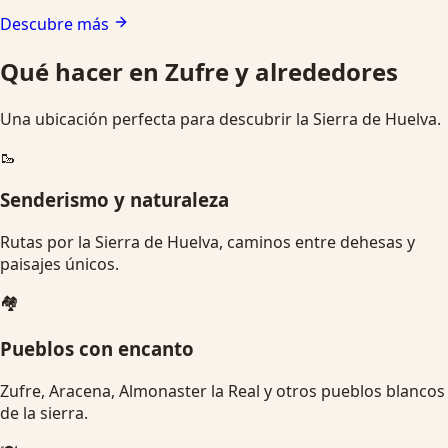
Descubre más
Qué hacer en Zufre y alrededores
Una ubicación perfecta para descubrir la Sierra de Huelva.
🥾
Senderismo y naturaleza
Rutas por la Sierra de Huelva, caminos entre dehesas y
paisajes únicos.
🏘️
Pueblos con encanto
Zufre, Aracena, Almonaster la Real y otros pueblos blancos
de la sierra.