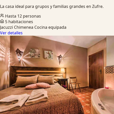
La casa ideal para grupos y familias grandes en Zufre.
Hasta 12 personas
5 habitaciones
Jacuzzi
Chimenea
Cocina equipada
Ver detalles