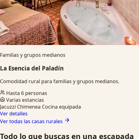
Familias y grupos medianos
La Esencia del Paladín
Comodidad rural para familias y grupos medianos.
Hasta 6 personas
Varias estancias
Jacuzzi
Chimenea
Cocina equipada
Ver detalles
Ver todas las casas rurales
Todo lo que buscas en una escapada