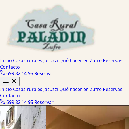
Inicio
Casas rurales
Jacuzzi
Qué hacer en Zufre
Reservas
Contacto
699 82 14 95
Reservar
Inicio
Casas rurales
Jacuzzi
Qué hacer en Zufre
Reservas
Contacto
699 82 14 95
Reservar