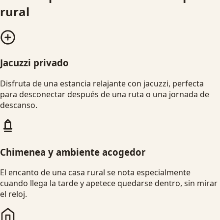
rural
Jacuzzi privado
Disfruta de una estancia relajante con jacuzzi, perfecta
para desconectar después de una ruta o una jornada de
descanso.
Chimenea y ambiente acogedor
El encanto de una casa rural se nota especialmente
cuando llega la tarde y apetece quedarse dentro, sin mirar
el reloj.