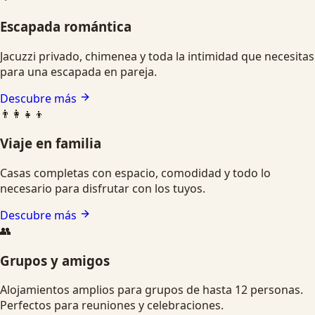
Escapada romántica
Jacuzzi privado, chimenea y toda la intimidad que necesitas
para una escapada en pareja.
Descubre más
👨‍👩‍👧‍👦
Viaje en familia
Casas completas con espacio, comodidad y todo lo
necesario para disfrutar con los tuyos.
Descubre más
👥
Grupos y amigos
Alojamientos amplios para grupos de hasta 12 personas.
Perfectos para reuniones y celebraciones.