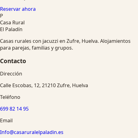
Reservar ahora
P
Casa Rural
El Paladín
Casas rurales con jacuzzi en Zufre, Huelva. Alojamientos
para parejas, familias y grupos.
Contacto
Dirección
Calle Escobas, 12, 21210 Zufre, Huelva
Teléfono
699 82 14 95
Email
Info@casaruralelpaladin.es