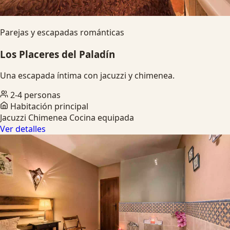
Parejas y escapadas románticas
Los Placeres del Paladín
Una escapada íntima con jacuzzi y chimenea.
2-4 personas
Habitación principal
Jacuzzi
Chimenea
Cocina equipada
Ver detalles