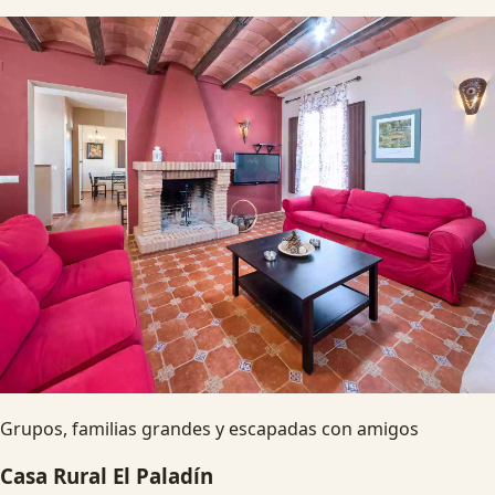
Grupos, familias grandes y escapadas con amigos
Casa Rural El Paladín