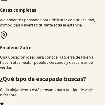
Casas completas
Alojamientos pensados para disfrutar con privacidad,
comodidad y libertad durante toda la estancia.
En pleno Zufre
Una ubicación ideal para conocer la Sierra de Huelva,
hacer rutas, visitar pueblos cercanos y descansar de
verdad.
¿Qué tipo de escapada buscas?
Cada alojamiento está pensado para un tipo de viaje
diferente.
❤️