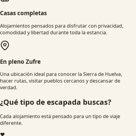
Casas completas
Alojamientos pensados para disfrutar con privacidad,
comodidad y libertad durante toda la estancia.
En pleno Zufre
Una ubicación ideal para conocer la Sierra de Huelva,
hacer rutas, visitar pueblos cercanos y descansar de
verdad.
¿Qué tipo de escapada buscas?
Cada alojamiento está pensado para un tipo de viaje
diferente.
❤️