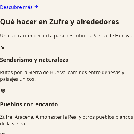
Descubre más
Qué hacer en Zufre y alrededores
Una ubicación perfecta para descubrir la Sierra de Huelva.
🥾
Senderismo y naturaleza
Rutas por la Sierra de Huelva, caminos entre dehesas y
paisajes únicos.
🏘️
Pueblos con encanto
Zufre, Aracena, Almonaster la Real y otros pueblos blancos
de la sierra.