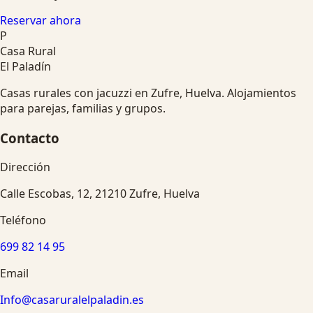
Reservar ahora
P
Casa Rural
El Paladín
Casas rurales con jacuzzi en Zufre, Huelva. Alojamientos
para parejas, familias y grupos.
Contacto
Dirección
Calle Escobas, 12, 21210 Zufre, Huelva
Teléfono
699 82 14 95
Email
Info@casaruralelpaladin.es