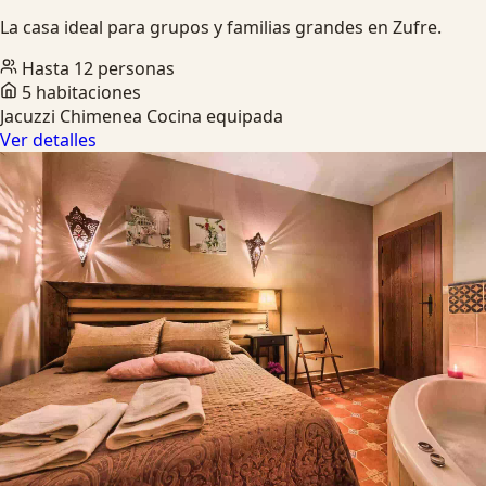
La casa ideal para grupos y familias grandes en Zufre.
Hasta 12 personas
5 habitaciones
Jacuzzi
Chimenea
Cocina equipada
Ver detalles