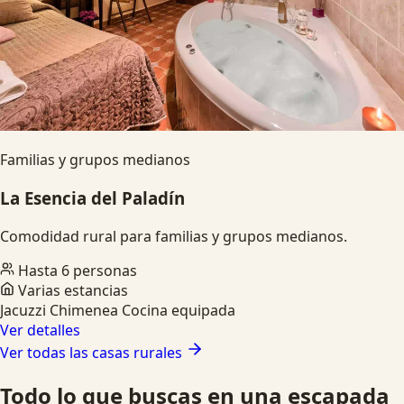
Familias y grupos medianos
La Esencia del Paladín
Comodidad rural para familias y grupos medianos.
Hasta 6 personas
Varias estancias
Jacuzzi
Chimenea
Cocina equipada
Ver detalles
Ver todas las casas rurales
Todo lo que buscas en una escapada