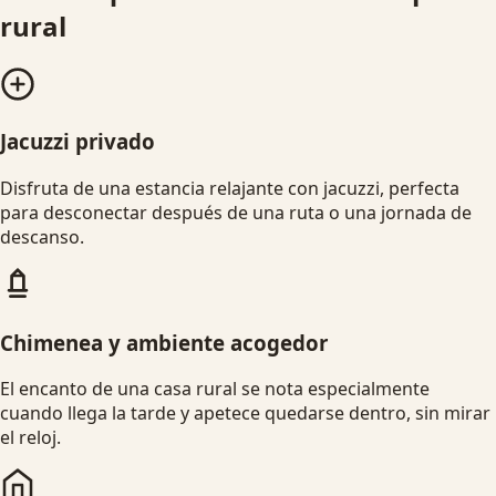
rural
Jacuzzi privado
Disfruta de una estancia relajante con jacuzzi, perfecta
para desconectar después de una ruta o una jornada de
descanso.
Chimenea y ambiente acogedor
El encanto de una casa rural se nota especialmente
cuando llega la tarde y apetece quedarse dentro, sin mirar
el reloj.