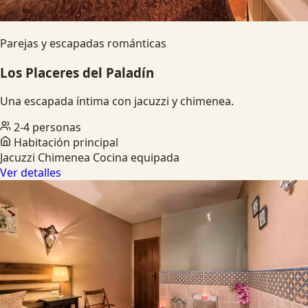
Parejas y escapadas románticas
Los Placeres del Paladín
Una escapada íntima con jacuzzi y chimenea.
2-4 personas
Habitación principal
Jacuzzi
Chimenea
Cocina equipada
Ver detalles