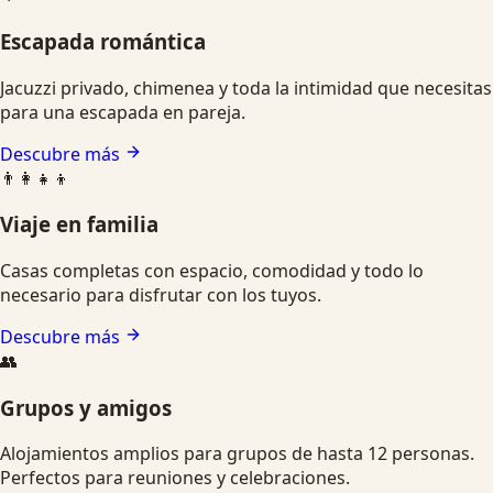
Escapada romántica
Jacuzzi privado, chimenea y toda la intimidad que necesitas
para una escapada en pareja.
Descubre más
👨‍👩‍👧‍👦
Viaje en familia
Casas completas con espacio, comodidad y todo lo
necesario para disfrutar con los tuyos.
Descubre más
👥
Grupos y amigos
Alojamientos amplios para grupos de hasta 12 personas.
Perfectos para reuniones y celebraciones.