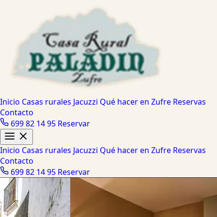
Inicio
Casas rurales
Jacuzzi
Qué hacer en Zufre
Reservas
Contacto
699 82 14 95
Reservar
Inicio
Casas rurales
Jacuzzi
Qué hacer en Zufre
Reservas
Contacto
699 82 14 95
Reservar