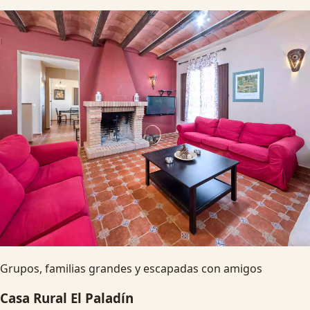
Grupos, familias grandes y escapadas con amigos
Casa Rural El Paladín