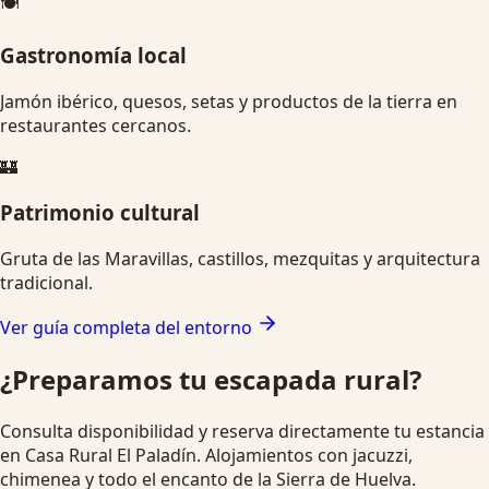
🍽️
Gastronomía local
Jamón ibérico, quesos, setas y productos de la tierra en
restaurantes cercanos.
🏰
Patrimonio cultural
Gruta de las Maravillas, castillos, mezquitas y arquitectura
tradicional.
Ver guía completa del entorno
¿Preparamos tu escapada rural?
Consulta disponibilidad y reserva directamente tu estancia
en Casa Rural El Paladín. Alojamientos con jacuzzi,
chimenea y todo el encanto de la Sierra de Huelva.