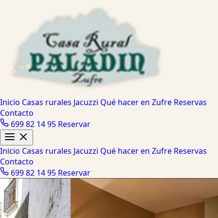
Inicio
Casas rurales
Jacuzzi
Qué hacer en Zufre
Reservas
Contacto
699 82 14 95
Reservar
Inicio
Casas rurales
Jacuzzi
Qué hacer en Zufre
Reservas
Contacto
699 82 14 95
Reservar