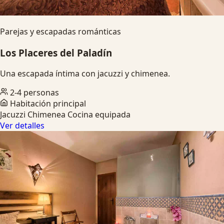
Parejas y escapadas románticas
Los Placeres del Paladín
Una escapada íntima con jacuzzi y chimenea.
2-4 personas
Habitación principal
Jacuzzi
Chimenea
Cocina equipada
Ver detalles