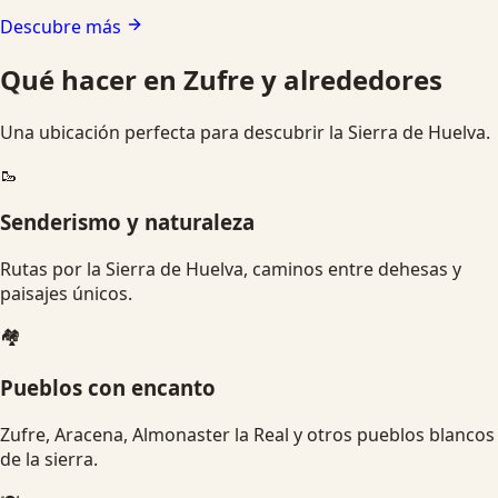
Descubre más
Qué hacer en Zufre y alrededores
Una ubicación perfecta para descubrir la Sierra de Huelva.
🥾
Senderismo y naturaleza
Rutas por la Sierra de Huelva, caminos entre dehesas y
paisajes únicos.
🏘️
Pueblos con encanto
Zufre, Aracena, Almonaster la Real y otros pueblos blancos
de la sierra.