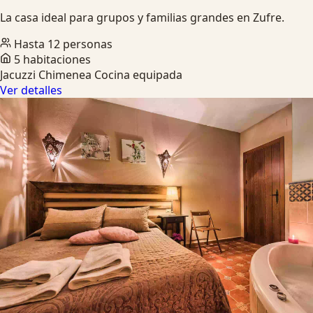
La casa ideal para grupos y familias grandes en Zufre.
Hasta 12 personas
5 habitaciones
Jacuzzi
Chimenea
Cocina equipada
Ver detalles