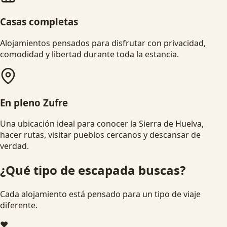
Casas completas
Alojamientos pensados para disfrutar con privacidad,
comodidad y libertad durante toda la estancia.
En pleno Zufre
Una ubicación ideal para conocer la Sierra de Huelva,
hacer rutas, visitar pueblos cercanos y descansar de
verdad.
¿Qué tipo de escapada buscas?
Cada alojamiento está pensado para un tipo de viaje
diferente.
❤️