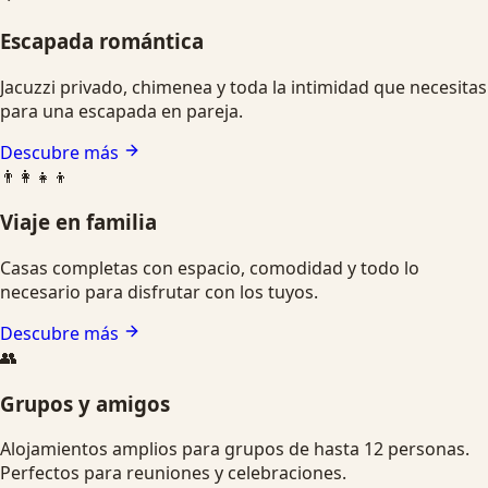
Escapada romántica
Jacuzzi privado, chimenea y toda la intimidad que necesitas
para una escapada en pareja.
Descubre más
👨‍👩‍👧‍👦
Viaje en familia
Casas completas con espacio, comodidad y todo lo
necesario para disfrutar con los tuyos.
Descubre más
👥
Grupos y amigos
Alojamientos amplios para grupos de hasta 12 personas.
Perfectos para reuniones y celebraciones.