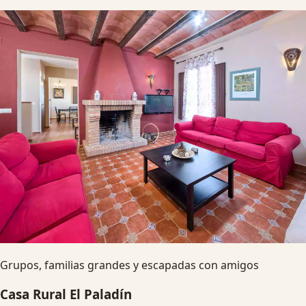
Grupos, familias grandes y escapadas con amigos
Casa Rural El Paladín