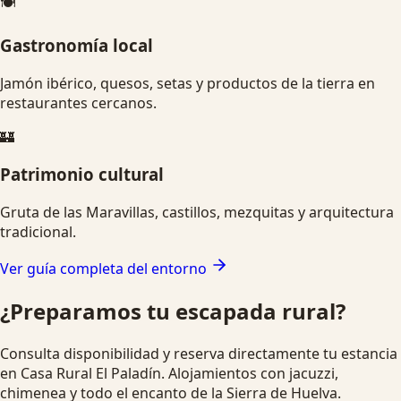
🍽️
Gastronomía local
Jamón ibérico, quesos, setas y productos de la tierra en
restaurantes cercanos.
🏰
Patrimonio cultural
Gruta de las Maravillas, castillos, mezquitas y arquitectura
tradicional.
Ver guía completa del entorno
¿Preparamos tu escapada rural?
Consulta disponibilidad y reserva directamente tu estancia
en Casa Rural El Paladín. Alojamientos con jacuzzi,
chimenea y todo el encanto de la Sierra de Huelva.