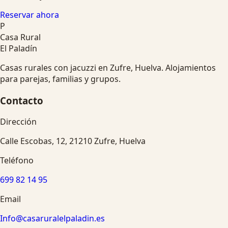
Reservar ahora
P
Casa Rural
El Paladín
Casas rurales con jacuzzi en Zufre, Huelva. Alojamientos
para parejas, familias y grupos.
Contacto
Dirección
Calle Escobas, 12, 21210 Zufre, Huelva
Teléfono
699 82 14 95
Email
Info@casaruralelpaladin.es