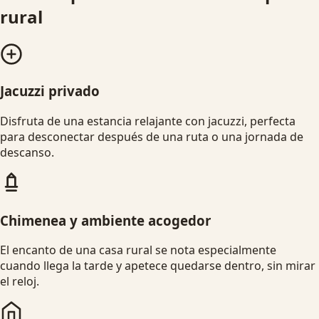
rural
Jacuzzi privado
Disfruta de una estancia relajante con jacuzzi, perfecta
para desconectar después de una ruta o una jornada de
descanso.
Chimenea y ambiente acogedor
El encanto de una casa rural se nota especialmente
cuando llega la tarde y apetece quedarse dentro, sin mirar
el reloj.