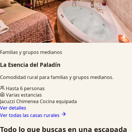
Familias y grupos medianos
La Esencia del Paladín
Comodidad rural para familias y grupos medianos.
Hasta 6 personas
Varias estancias
Jacuzzi
Chimenea
Cocina equipada
Ver detalles
Ver todas las casas rurales
Todo lo que buscas en una escapada