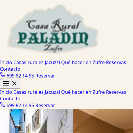
Inicio
Casas rurales
Jacuzzi
Qué hacer en Zufre
Reservas
Contacto
699 82 14 95
Reservar
Inicio
Casas rurales
Jacuzzi
Qué hacer en Zufre
Reservas
Contacto
699 82 14 95
Reservar