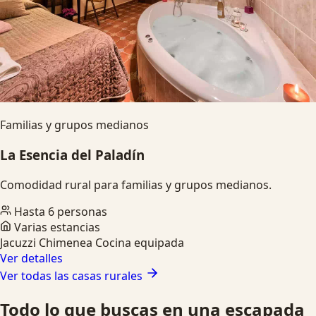
Familias y grupos medianos
La Esencia del Paladín
Comodidad rural para familias y grupos medianos.
Hasta 6 personas
Varias estancias
Jacuzzi
Chimenea
Cocina equipada
Ver detalles
Ver todas las casas rurales
Todo lo que buscas en una escapada