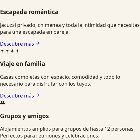
Escapada romántica
Jacuzzi privado, chimenea y toda la intimidad que necesitas
para una escapada en pareja.
Descubre más
👨‍👩‍👧‍👦
Viaje en familia
Casas completas con espacio, comodidad y todo lo
necesario para disfrutar con los tuyos.
Descubre más
👥
Grupos y amigos
Alojamientos amplios para grupos de hasta 12 personas.
Perfectos para reuniones y celebraciones.