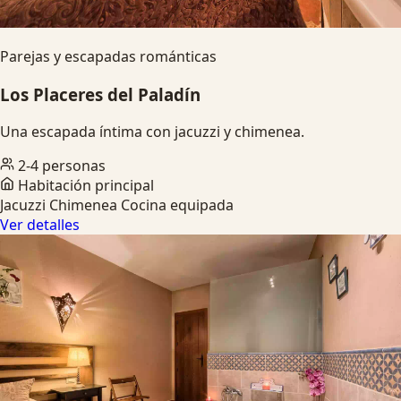
Parejas y escapadas románticas
Los Placeres del Paladín
Una escapada íntima con jacuzzi y chimenea.
2-4 personas
Habitación principal
Jacuzzi
Chimenea
Cocina equipada
Ver detalles