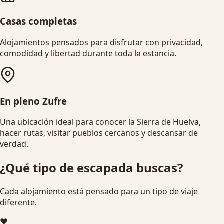
Casas completas
Alojamientos pensados para disfrutar con privacidad,
comodidad y libertad durante toda la estancia.
En pleno Zufre
Una ubicación ideal para conocer la Sierra de Huelva,
hacer rutas, visitar pueblos cercanos y descansar de
verdad.
¿Qué tipo de escapada buscas?
Cada alojamiento está pensado para un tipo de viaje
diferente.
❤️