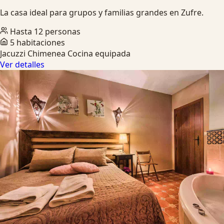
La casa ideal para grupos y familias grandes en Zufre.
Hasta 12 personas
5 habitaciones
Jacuzzi
Chimenea
Cocina equipada
Ver detalles