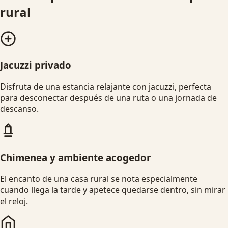
rural
Jacuzzi privado
Disfruta de una estancia relajante con jacuzzi, perfecta
para desconectar después de una ruta o una jornada de
descanso.
Chimenea y ambiente acogedor
El encanto de una casa rural se nota especialmente
cuando llega la tarde y apetece quedarse dentro, sin mirar
el reloj.