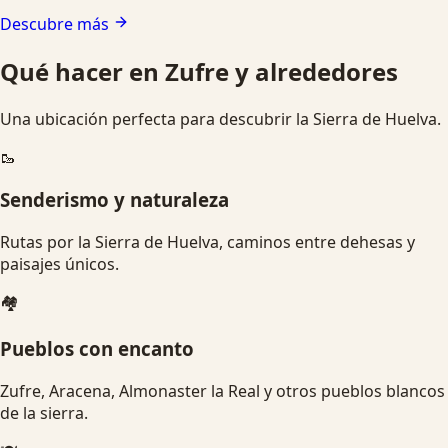
Descubre más
Qué hacer en Zufre y alrededores
Una ubicación perfecta para descubrir la Sierra de Huelva.
🥾
Senderismo y naturaleza
Rutas por la Sierra de Huelva, caminos entre dehesas y
paisajes únicos.
🏘️
Pueblos con encanto
Zufre, Aracena, Almonaster la Real y otros pueblos blancos
de la sierra.