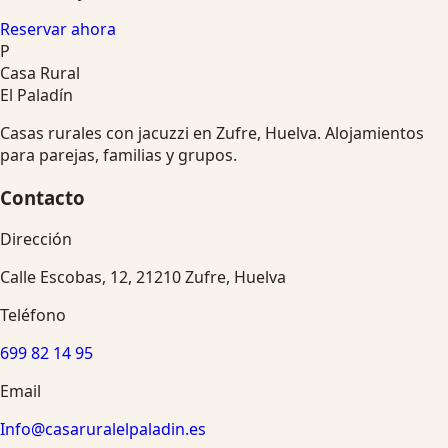
Reservar ahora
P
Casa Rural
El Paladín
Casas rurales con jacuzzi en Zufre, Huelva. Alojamientos
para parejas, familias y grupos.
Contacto
Dirección
Calle Escobas, 12, 21210 Zufre, Huelva
Teléfono
699 82 14 95
Email
Info@casaruralelpaladin.es