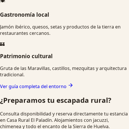
🍽️
Gastronomía local
Jamón ibérico, quesos, setas y productos de la tierra en
restaurantes cercanos.
🏰
Patrimonio cultural
Gruta de las Maravillas, castillos, mezquitas y arquitectura
tradicional.
Ver guía completa del entorno
¿Preparamos tu escapada rural?
Consulta disponibilidad y reserva directamente tu estancia
en Casa Rural El Paladín. Alojamientos con jacuzzi,
chimenea y todo el encanto de la Sierra de Huelva.