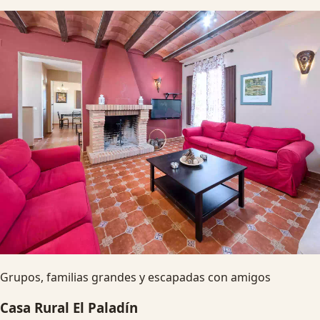
Grupos, familias grandes y escapadas con amigos
Casa Rural El Paladín